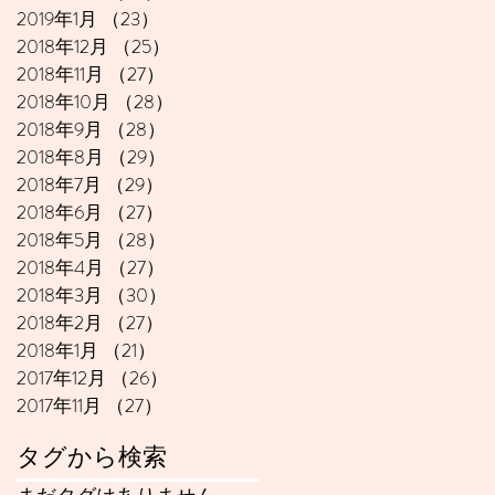
2019年1月
（23）
23件の記事
2018年12月
（25）
25件の記事
2018年11月
（27）
27件の記事
2018年10月
（28）
28件の記事
2018年9月
（28）
28件の記事
2018年8月
（29）
29件の記事
2018年7月
（29）
29件の記事
2018年6月
（27）
27件の記事
2018年5月
（28）
28件の記事
2018年4月
（27）
27件の記事
2018年3月
（30）
30件の記事
2018年2月
（27）
27件の記事
2018年1月
（21）
21件の記事
2017年12月
（26）
26件の記事
2017年11月
（27）
27件の記事
タグから検索