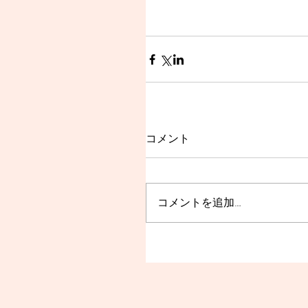
コメント
コメントを追加…