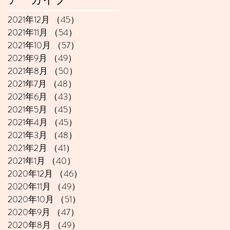
2021年12月
（45）
45件の記事
2021年11月
（54）
54件の記事
2021年10月
（57）
57件の記事
2021年9月
（49）
49件の記事
2021年8月
（50）
50件の記事
2021年7月
（48）
48件の記事
2021年6月
（43）
43件の記事
2021年5月
（45）
45件の記事
2021年4月
（45）
45件の記事
2021年3月
（48）
48件の記事
2021年2月
（41）
41件の記事
2021年1月
（40）
40件の記事
2020年12月
（46）
46件の記事
2020年11月
（49）
49件の記事
2020年10月
（51）
51件の記事
2020年9月
（47）
47件の記事
2020年8月
（49）
49件の記事