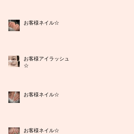
お客様ネイル☆
お客様アイラッシュ
☆
お客様ネイル☆
お客様ネイル☆