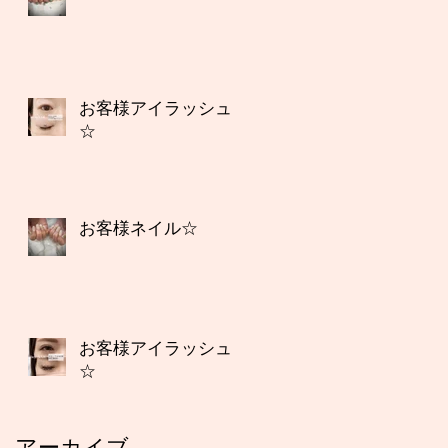
お客様アイラッシュ
☆
お客様ネイル☆
お客様アイラッシュ
☆
アーカイブ