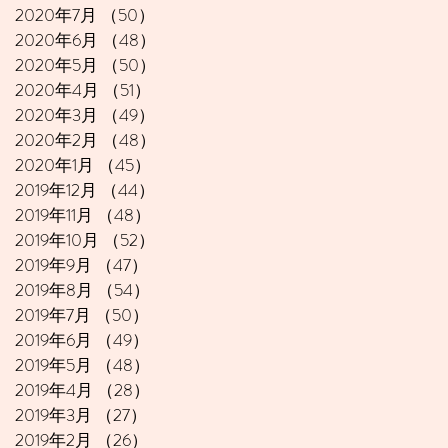
2020年7月
（50）
50件の記事
2020年6月
（48）
48件の記事
2020年5月
（50）
50件の記事
2020年4月
（51）
51件の記事
2020年3月
（49）
49件の記事
2020年2月
（48）
48件の記事
2020年1月
（45）
45件の記事
2019年12月
（44）
44件の記事
2019年11月
（48）
48件の記事
2019年10月
（52）
52件の記事
2019年9月
（47）
47件の記事
2019年8月
（54）
54件の記事
2019年7月
（50）
50件の記事
2019年6月
（49）
49件の記事
2019年5月
（48）
48件の記事
2019年4月
（28）
28件の記事
2019年3月
（27）
27件の記事
2019年2月
（26）
26件の記事