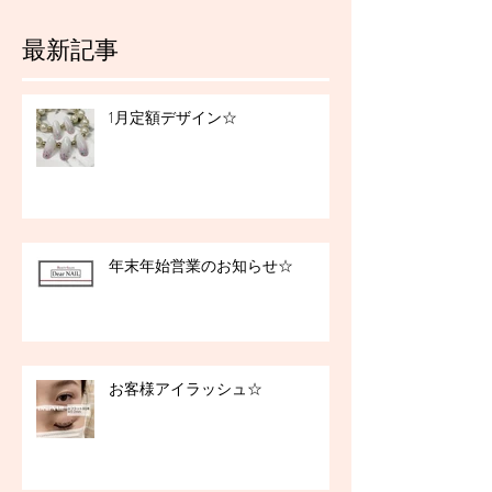
最新記事
1月定額デザイン☆
年末年始営業のお知らせ☆
お客様アイラッシュ☆