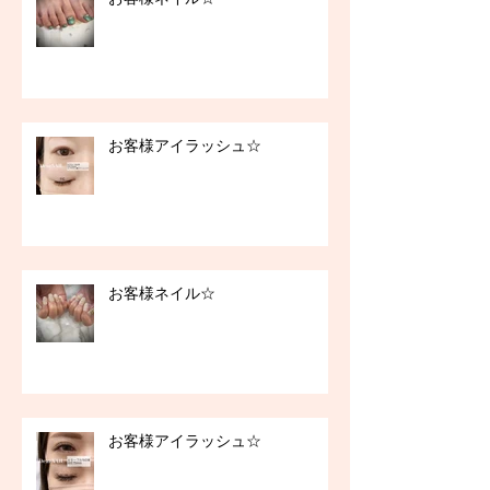
お客様アイラッシュ☆
お客様ネイル☆
お客様アイラッシュ☆