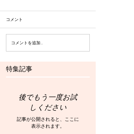
コメント
コメントを追加…
特集記事
後でもう一度お試
しください
記事が公開されると、ここに
表示されます。