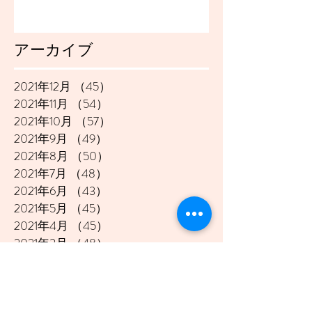
アーカイブ
2021年12月
（45）
45件の記事
2021年11月
（54）
54件の記事
2021年10月
（57）
57件の記事
2021年9月
（49）
49件の記事
2021年8月
（50）
50件の記事
2021年7月
（48）
48件の記事
2021年6月
（43）
43件の記事
2021年5月
（45）
45件の記事
2021年4月
（45）
45件の記事
2021年3月
（48）
48件の記事
2021年2月
（41）
41件の記事
2021年1月
（40）
40件の記事
2020年12月
（46）
46件の記事