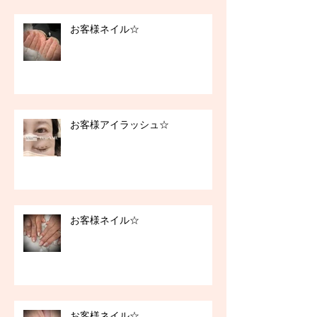
お客様ネイル☆
お客様アイラッシュ☆
お客様ネイル☆
お客様ネイル☆