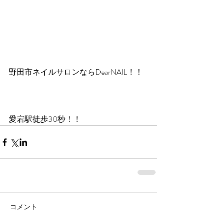
野田市ネイルサロンならDearNAIL！！
愛宕駅徒歩30秒！！
コメント