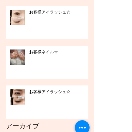
お客様アイラッシュ☆
お客様ネイル☆
お客様アイラッシュ☆
アーカイブ