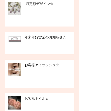
1月定額デザイン☆
年末年始営業のお知らせ☆
お客様アイラッシュ☆
お客様ネイル☆