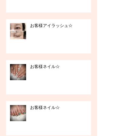
お客様アイラッシュ☆
お客様ネイル☆
お客様ネイル☆