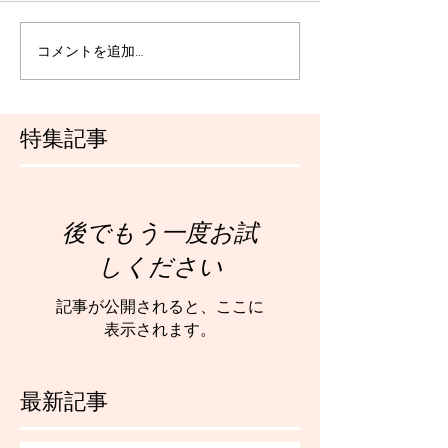
コメントを追加…
特集記事
後でもう一度お試
しください
記事が公開されると、ここに
表示されます。
最新記事