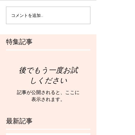
コメントを追加…
特集記事
後でもう一度お試
しください
記事が公開されると、ここに
表示されます。
最新記事