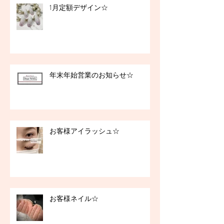
1月定額デザイン☆
年末年始営業のお知らせ☆
お客様アイラッシュ☆
お客様ネイル☆