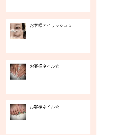
お客様アイラッシュ☆
お客様ネイル☆
お客様ネイル☆