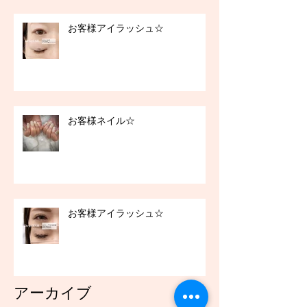
お客様アイラッシュ☆
お客様ネイル☆
お客様アイラッシュ☆
アーカイブ