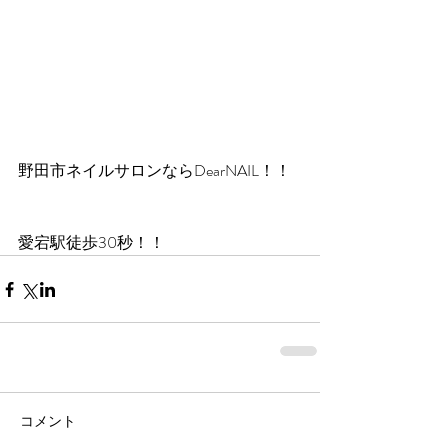
野田市ネイルサロンならDearNAIL！！
愛宕駅徒歩30秒！！
コメント