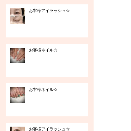
お客様アイラッシュ☆
お客様ネイル☆
お客様ネイル☆
お客様アイラッシュ☆