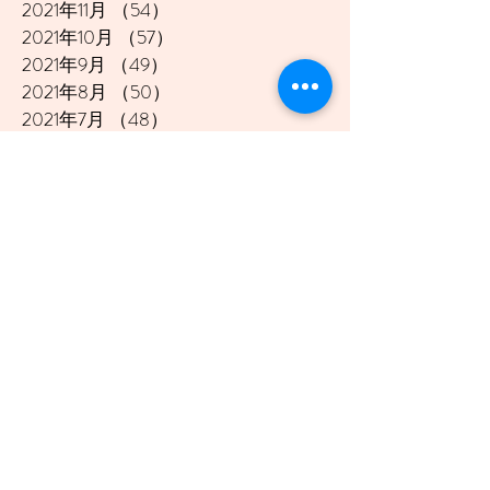
2021年11月
（54）
54件の記事
2021年10月
（57）
57件の記事
2021年9月
（49）
49件の記事
2021年8月
（50）
50件の記事
2021年7月
（48）
48件の記事
2021年6月
（43）
43件の記事
2021年5月
（45）
45件の記事
2021年4月
（45）
45件の記事
2021年3月
（48）
48件の記事
2021年2月
（41）
41件の記事
2021年1月
（40）
40件の記事
2020年12月
（46）
46件の記事
2020年11月
（49）
49件の記事
2020年10月
（51）
51件の記事
2020年9月
（47）
47件の記事
2020年8月
（49）
49件の記事
2020年7月
（50）
50件の記事
2020年6月
（48）
48件の記事