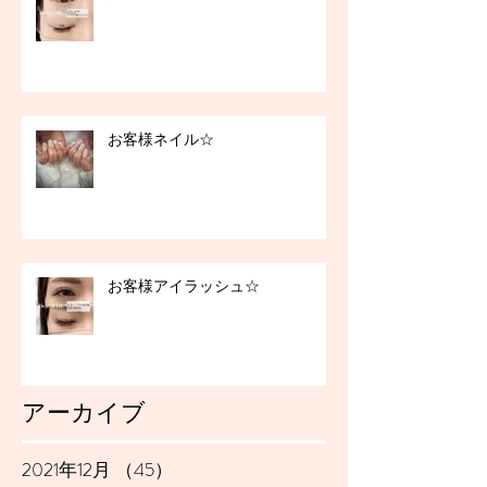
お客様ネイル☆
お客様アイラッシュ☆
アーカイブ
2021年12月
（45）
45件の記事