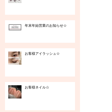
年末年始営業のお知らせ☆
お客様アイラッシュ☆
お客様ネイル☆