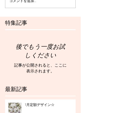
コメントを追加…
特集記事
後でもう一度お試
しください
記事が公開されると、ここに
表示されます。
最新記事
1月定額デザイン☆