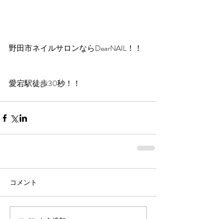
野田市ネイルサロンならDearNAIL！！
愛宕駅徒歩30秒！！
コメント