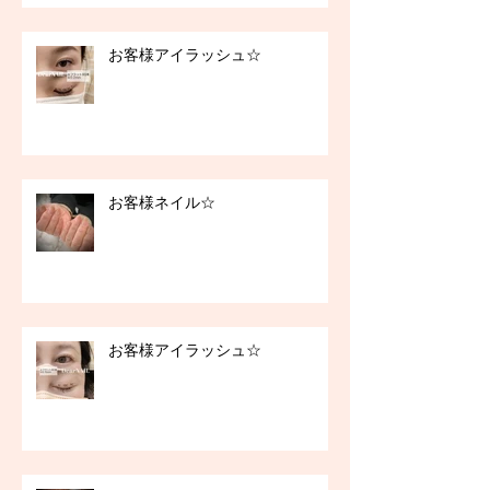
お客様アイラッシュ☆
お客様ネイル☆
お客様アイラッシュ☆