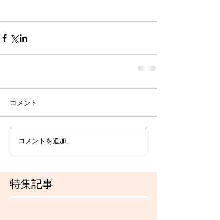
コメント
コメントを追加…
特集記事