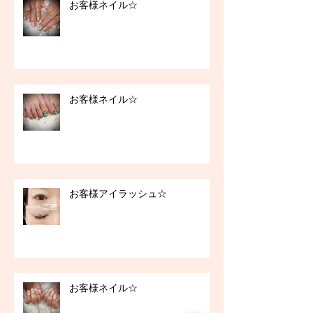
お客様ネイル☆
お客様ネイル☆
お客様アイラッシュ☆
お客様ネイル☆