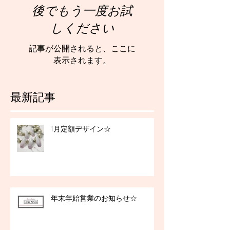
後でもう一度お試
しください
記事が公開されると、ここに
表示されます。
最新記事
1月定額デザイン☆
年末年始営業のお知らせ☆