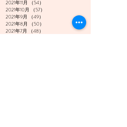
2021年11月
（54）
54件の記事
2021年10月
（57）
57件の記事
2021年9月
（49）
49件の記事
2021年8月
（50）
50件の記事
2021年7月
（48）
48件の記事
2021年6月
（43）
43件の記事
2021年5月
（45）
45件の記事
2021年4月
（45）
45件の記事
2021年3月
（48）
48件の記事
2021年2月
（41）
41件の記事
2021年1月
（40）
40件の記事
2020年12月
（46）
46件の記事
2020年11月
（49）
49件の記事
2020年10月
（51）
51件の記事
2020年9月
（47）
47件の記事
2020年8月
（49）
49件の記事
2020年7月
（50）
50件の記事
2020年6月
（48）
48件の記事