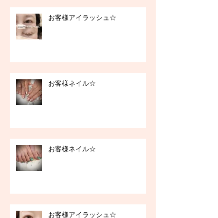
お客様アイラッシュ☆
お客様ネイル☆
お客様ネイル☆
お客様アイラッシュ☆