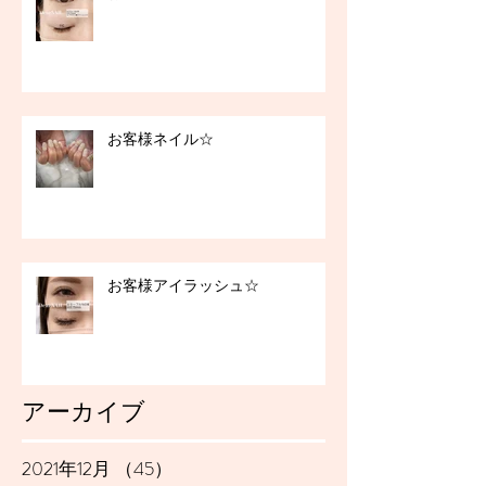
お客様ネイル☆
お客様アイラッシュ☆
アーカイブ
2021年12月
（45）
45件の記事