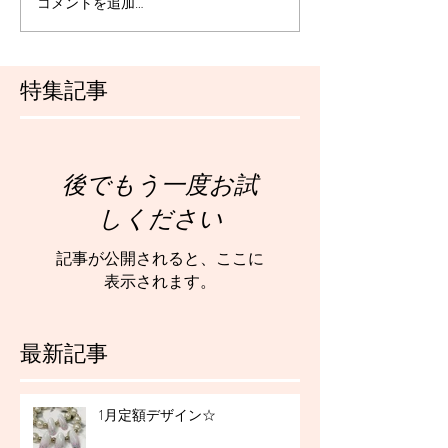
コメントを追加…
特集記事
後でもう一度お試
しください
記事が公開されると、ここに
表示されます。
最新記事
1月定額デザイン☆