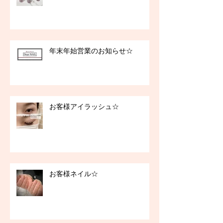
年末年始営業のお知らせ☆
お客様アイラッシュ☆
お客様ネイル☆