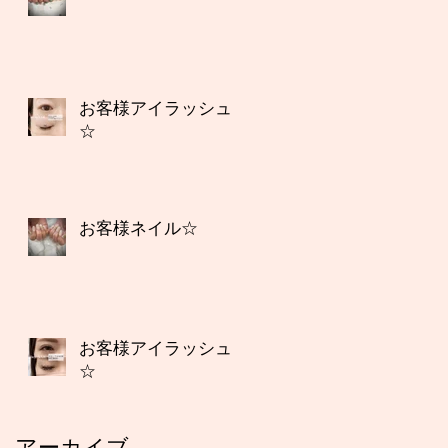
お客様アイラッシュ
☆
お客様ネイル☆
お客様アイラッシュ
☆
アーカイブ