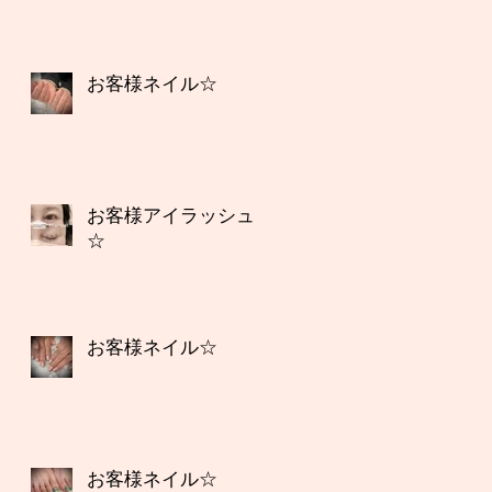
お客様ネイル☆
お客様アイラッシュ
☆
お客様ネイル☆
お客様ネイル☆