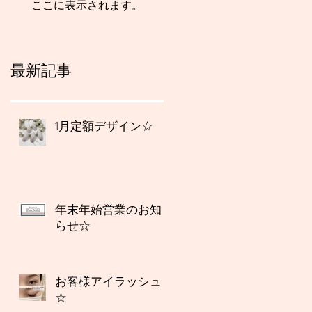
ここに表示されます。
最新記事
1月定額デザイン☆
年末年始営業のお知
らせ☆
お客様アイラッシュ
☆