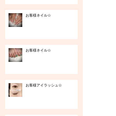
お客様ネイル☆
お客様ネイル☆
お客様アイラッシュ☆