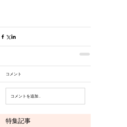
コメント
コメントを追加…
特集記事