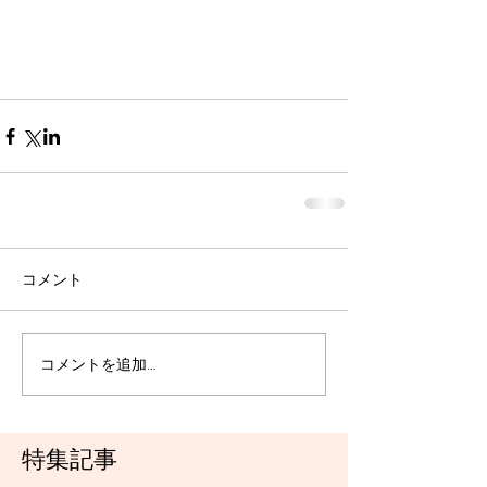
コメント
コメントを追加…
特集記事