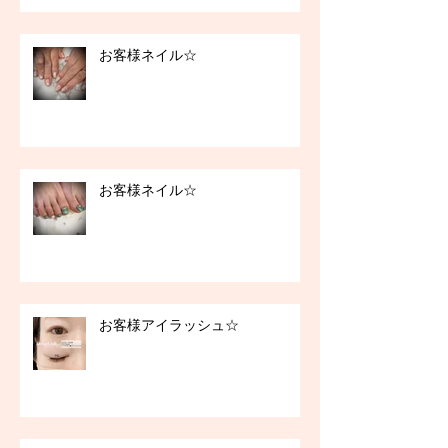
お客様ネイル☆
お客様ネイル☆
お客様アイラッシュ☆