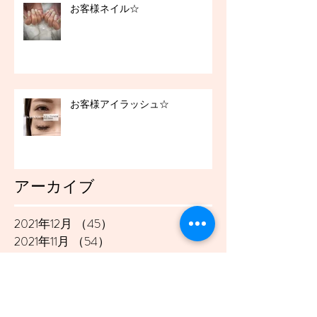
お客様ネイル☆
お客様アイラッシュ☆
アーカイブ
2021年12月
（45）
45件の記事
2021年11月
（54）
54件の記事
2021年10月
（57）
57件の記事
2021年9月
（49）
49件の記事
2021年8月
（50）
50件の記事
2021年7月
（48）
48件の記事