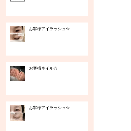
お客様アイラッシュ☆
お客様ネイル☆
お客様アイラッシュ☆