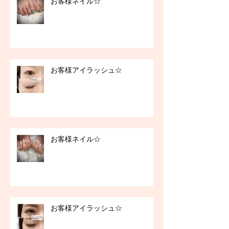
お客様ネイル☆
お客様アイラッシュ☆
お客様ネイル☆
お客様アイラッシュ☆