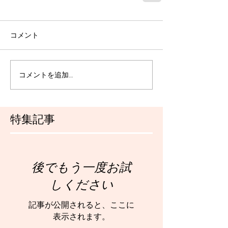
コメント
コメントを追加…
特集記事
後でもう一度お試
しください
記事が公開されると、ここに
表示されます。