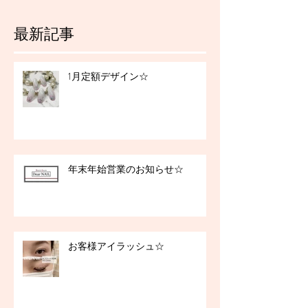
最新記事
1月定額デザイン☆
年末年始営業のお知らせ☆
お客様アイラッシュ☆