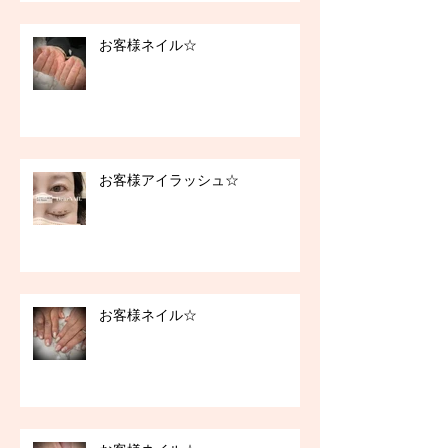
お客様ネイル☆
お客様アイラッシュ☆
お客様ネイル☆