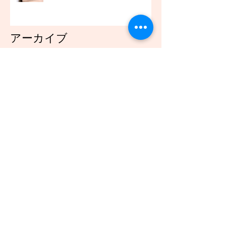
アーカイブ
2021年12月
（45）
45件の記事
2021年11月
（54）
54件の記事
2021年10月
（57）
57件の記事
2021年9月
（49）
49件の記事
2021年8月
（50）
50件の記事
2021年7月
（48）
48件の記事
2021年6月
（43）
43件の記事
2021年5月
（45）
45件の記事
2021年4月
（45）
45件の記事
2021年3月
（48）
48件の記事
2021年2月
（41）
41件の記事
2021年1月
（40）
40件の記事
2020年12月
（46）
46件の記事