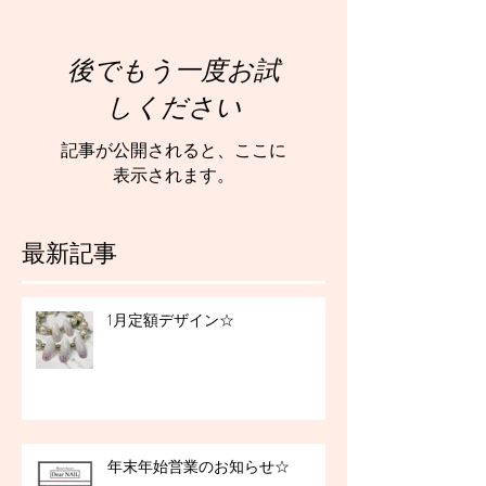
後でもう一度お試
しください
記事が公開されると、ここに
表示されます。
最新記事
1月定額デザイン☆
年末年始営業のお知らせ☆