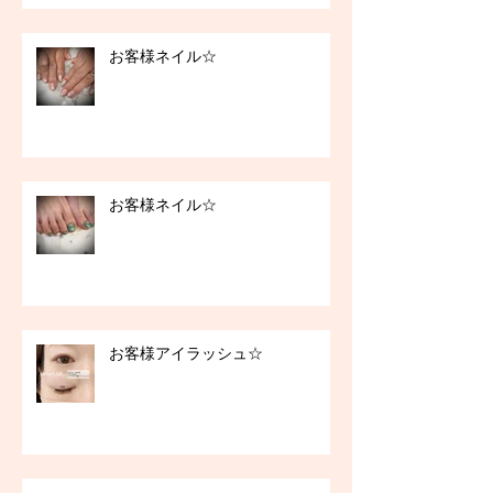
お客様ネイル☆
お客様ネイル☆
お客様アイラッシュ☆