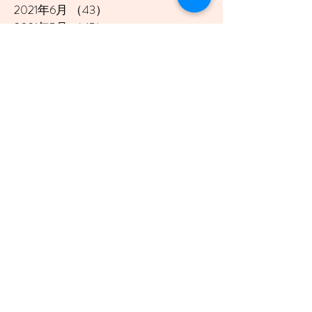
2021年6月
（43）
43件の記事
2021年5月
（45）
45件の記事
2021年4月
（45）
45件の記事
2021年3月
（48）
48件の記事
2021年2月
（41）
41件の記事
2021年1月
（40）
40件の記事
2020年12月
（46）
46件の記事
2020年11月
（49）
49件の記事
2020年10月
（51）
51件の記事
2020年9月
（47）
47件の記事
2020年8月
（49）
49件の記事
2020年7月
（50）
50件の記事
2020年6月
（48）
48件の記事
2020年5月
（50）
50件の記事
2020年4月
（51）
51件の記事
2020年3月
（49）
49件の記事
2020年2月
（48）
48件の記事
2020年1月
（45）
45件の記事