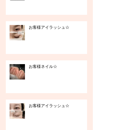
お客様アイラッシュ☆
お客様ネイル☆
お客様アイラッシュ☆