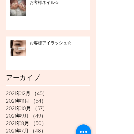
お客様ネイル☆
お客様アイラッシュ☆
アーカイブ
2021年12月
（45）
45件の記事
2021年11月
（54）
54件の記事
2021年10月
（57）
57件の記事
2021年9月
（49）
49件の記事
2021年8月
（50）
50件の記事
2021年7月
（48）
48件の記事