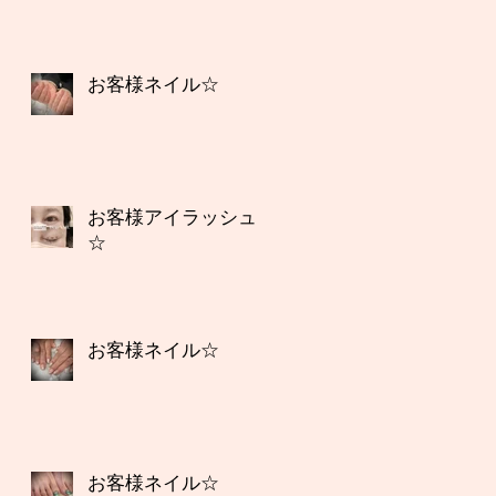
お客様ネイル☆
お客様アイラッシュ
☆
お客様ネイル☆
お客様ネイル☆