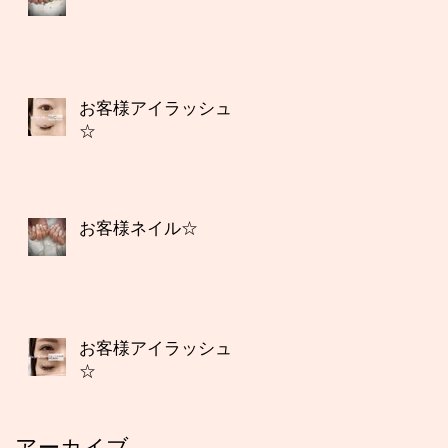
お客様アイラッシュ
☆
お客様ネイル☆
お客様アイラッシュ
☆
アーカイブ