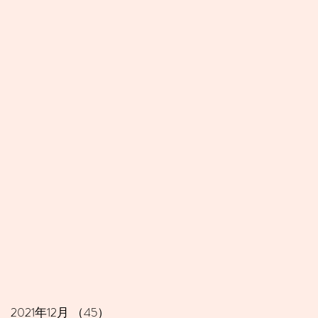
2021年12月
（45）
45件の記事