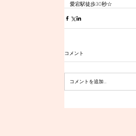
愛宕駅徒歩30秒☆
コメント
コメントを追加…