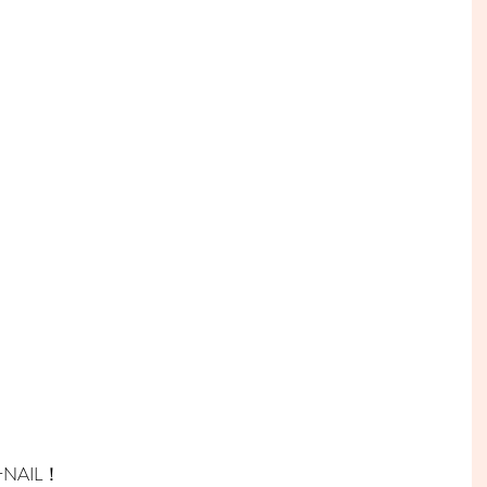
NAIL！