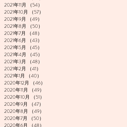
2021年11月
（54）
54件の記事
2021年10月
（57）
57件の記事
2021年9月
（49）
49件の記事
2021年8月
（50）
50件の記事
2021年7月
（48）
48件の記事
2021年6月
（43）
43件の記事
2021年5月
（45）
45件の記事
2021年4月
（45）
45件の記事
2021年3月
（48）
48件の記事
2021年2月
（41）
41件の記事
2021年1月
（40）
40件の記事
2020年12月
（46）
46件の記事
2020年11月
（49）
49件の記事
2020年10月
（51）
51件の記事
2020年9月
（47）
47件の記事
2020年8月
（49）
49件の記事
2020年7月
（50）
50件の記事
2020年6月
（48）
48件の記事