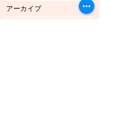
アーカイブ
2021年12月
（45）
45件の記事
2021年11月
（54）
54件の記事
2021年10月
（57）
57件の記事
2021年9月
（49）
49件の記事
2021年8月
（50）
50件の記事
2021年7月
（48）
48件の記事
2021年6月
（43）
43件の記事
2021年5月
（45）
45件の記事
2021年4月
（45）
45件の記事
2021年3月
（48）
48件の記事
2021年2月
（41）
41件の記事
2021年1月
（40）
40件の記事
2020年12月
（46）
46件の記事
2020年11月
（49）
49件の記事
2020年10月
（51）
51件の記事