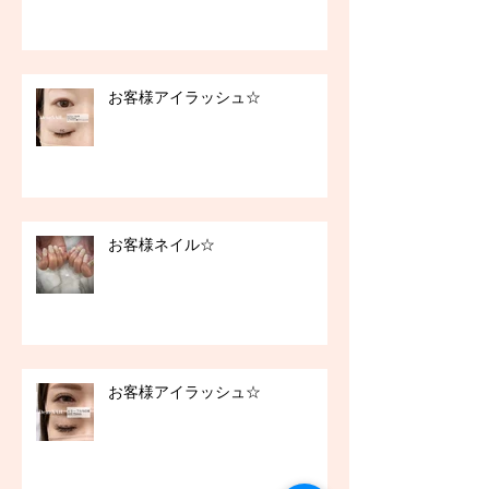
お客様アイラッシュ☆
お客様ネイル☆
お客様アイラッシュ☆