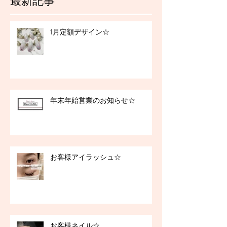
最新記事
1月定額デザイン☆
年末年始営業のお知らせ☆
お客様アイラッシュ☆
お客様ネイル☆