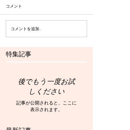
コメント
コメントを追加…
特集記事
後でもう一度お試
しください
記事が公開されると、ここに
表示されます。