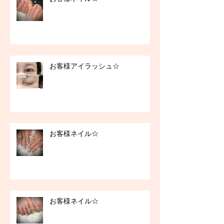
お客様アイラッシュ☆
お客様ネイル☆
お客様ネイル☆