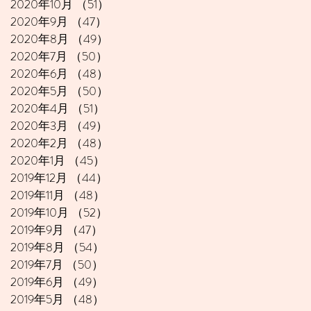
2020年10月
（51）
51件の記事
2020年9月
（47）
47件の記事
2020年8月
（49）
49件の記事
2020年7月
（50）
50件の記事
2020年6月
（48）
48件の記事
2020年5月
（50）
50件の記事
2020年4月
（51）
51件の記事
2020年3月
（49）
49件の記事
2020年2月
（48）
48件の記事
2020年1月
（45）
45件の記事
2019年12月
（44）
44件の記事
2019年11月
（48）
48件の記事
2019年10月
（52）
52件の記事
2019年9月
（47）
47件の記事
2019年8月
（54）
54件の記事
2019年7月
（50）
50件の記事
2019年6月
（49）
49件の記事
2019年5月
（48）
48件の記事