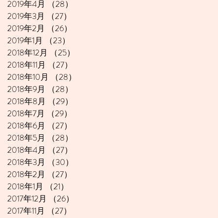
2019年4月
（28）
28件の記事
2019年3月
（27）
27件の記事
2019年2月
（26）
26件の記事
2019年1月
（23）
23件の記事
2018年12月
（25）
25件の記事
2018年11月
（27）
27件の記事
2018年10月
（28）
28件の記事
2018年9月
（28）
28件の記事
2018年8月
（29）
29件の記事
2018年7月
（29）
29件の記事
2018年6月
（27）
27件の記事
2018年5月
（28）
28件の記事
2018年4月
（27）
27件の記事
2018年3月
（30）
30件の記事
2018年2月
（27）
27件の記事
2018年1月
（21）
21件の記事
2017年12月
（26）
26件の記事
2017年11月
（27）
27件の記事