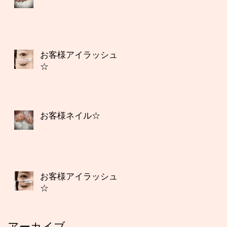
お客様アイラッシュ
☆
お客様ネイル☆
お客様アイラッシュ
☆
アーカイブ