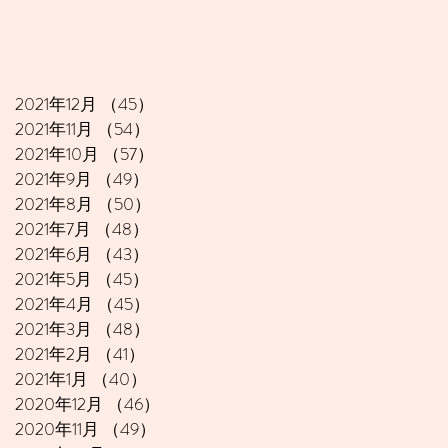
2021年12月
（45）
45件の記事
2021年11月
（54）
54件の記事
2021年10月
（57）
57件の記事
2021年9月
（49）
49件の記事
2021年8月
（50）
50件の記事
2021年7月
（48）
48件の記事
2021年6月
（43）
43件の記事
2021年5月
（45）
45件の記事
2021年4月
（45）
45件の記事
2021年3月
（48）
48件の記事
2021年2月
（41）
41件の記事
2021年1月
（40）
40件の記事
2020年12月
（46）
46件の記事
2020年11月
（49）
49件の記事