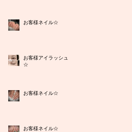
お客様ネイル☆
お客様アイラッシュ
☆
お客様ネイル☆
お客様ネイル☆