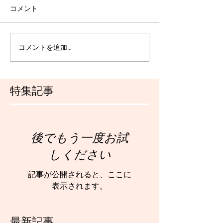
コメント
コメントを追加…
特集記事
後でもう一度お試
しください
記事が公開されると、ここに
表示されます。
最新記事