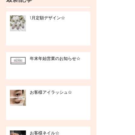
1月定額デザイン☆
年末年始営業のお知らせ☆
お客様アイラッシュ☆
お客様ネイル☆