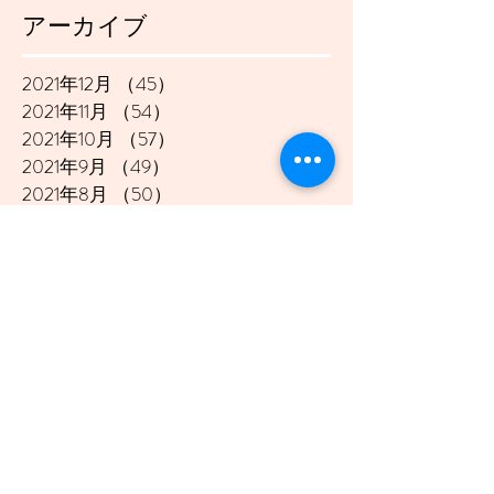
アーカイブ
2021年12月
（45）
45件の記事
2021年11月
（54）
54件の記事
2021年10月
（57）
57件の記事
2021年9月
（49）
49件の記事
2021年8月
（50）
50件の記事
2021年7月
（48）
48件の記事
2021年6月
（43）
43件の記事
2021年5月
（45）
45件の記事
2021年4月
（45）
45件の記事
2021年3月
（48）
48件の記事
2021年2月
（41）
41件の記事
2021年1月
（40）
40件の記事
2020年12月
（46）
46件の記事
2020年11月
（49）
49件の記事
2020年10月
（51）
51件の記事