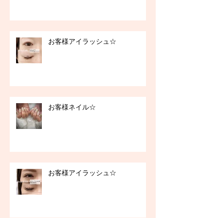
お客様アイラッシュ☆
お客様ネイル☆
お客様アイラッシュ☆