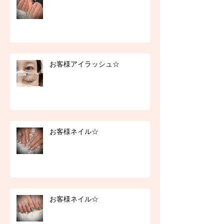
お客様アイラッシュ☆
お客様ネイル☆
お客様ネイル☆