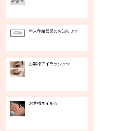
年末年始営業のお知らせ☆
お客様アイラッシュ☆
お客様ネイル☆