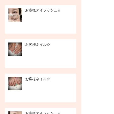
お客様アイラッシュ☆
お客様ネイル☆
お客様ネイル☆
お客様アイラッシュ☆