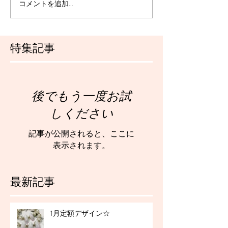
コメントを追加…
特集記事
後でもう一度お試
しください
記事が公開されると、ここに
表示されます。
最新記事
1月定額デザイン☆