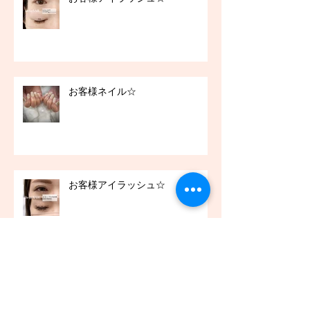
お客様ネイル☆
お客様アイラッシュ☆
アーカイブ
2021年12月
（45）
45件の記事