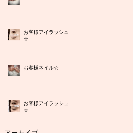
お客様アイラッシュ
☆
お客様ネイル☆
お客様アイラッシュ
☆
アーカイブ