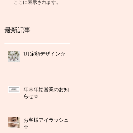
ここに表示されます。
最新記事
1月定額デザイン☆
年末年始営業のお知
らせ☆
お客様アイラッシュ
☆