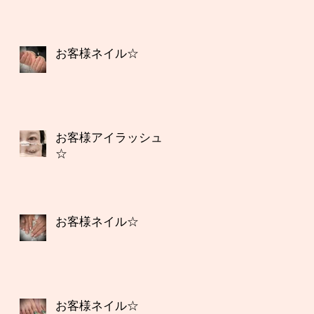
お客様ネイル☆
お客様アイラッシュ
☆
お客様ネイル☆
お客様ネイル☆