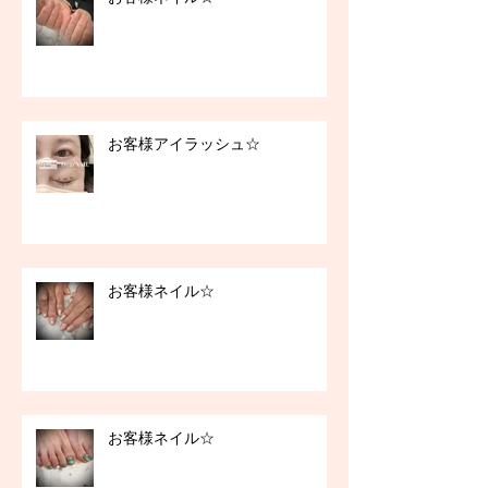
お客様アイラッシュ☆
お客様ネイル☆
お客様ネイル☆