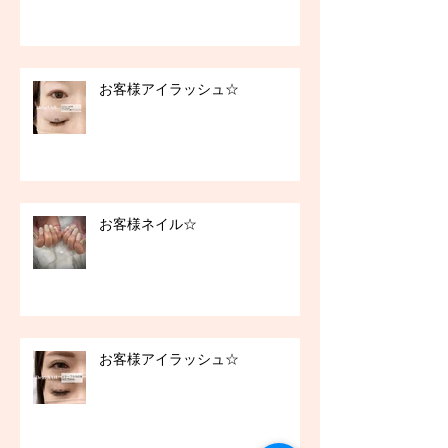
お客様アイラッシュ☆
お客様ネイル☆
お客様アイラッシュ☆