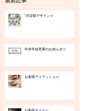
最新記事
1月定額デザイン☆
年末年始営業のお知らせ☆
お客様アイラッシュ☆
お客様ネイル☆