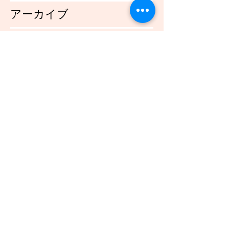
アーカイブ
2021年12月
（45）
45件の記事
2021年11月
（54）
54件の記事
2021年10月
（57）
57件の記事
2021年9月
（49）
49件の記事
2021年8月
（50）
50件の記事
2021年7月
（48）
48件の記事
2021年6月
（43）
43件の記事
2021年5月
（45）
45件の記事
2021年4月
（45）
45件の記事
2021年3月
（48）
48件の記事
2021年2月
（41）
41件の記事
2021年1月
（40）
40件の記事
2020年12月
（46）
46件の記事
2020年11月
（49）
49件の記事
2020年10月
（51）
51件の記事