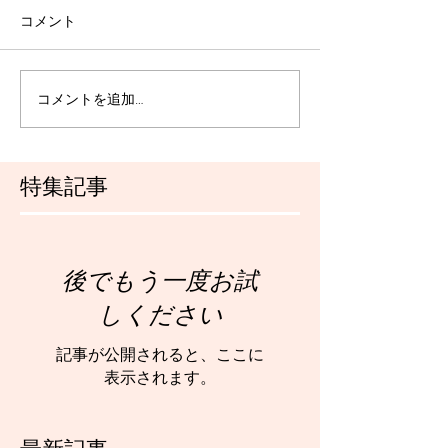
コメント
コメントを追加…
特集記事
後でもう一度お試
しください
記事が公開されると、ここに
表示されます。