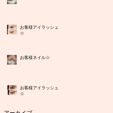
お客様アイラッシュ
☆
お客様ネイル☆
お客様アイラッシュ
☆
アーカイブ