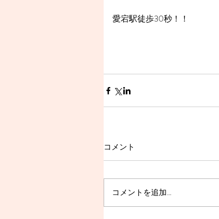
愛宕駅徒歩30秒！！
コメント
コメントを追加…