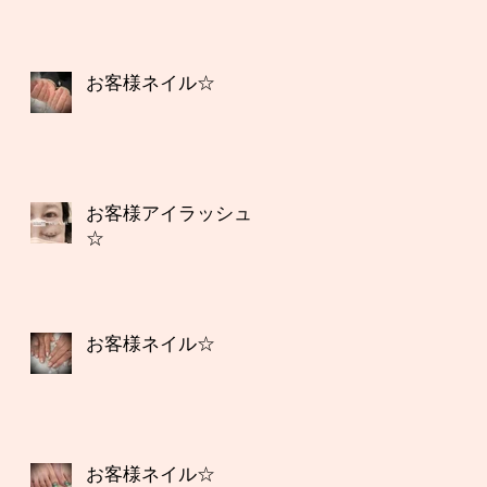
お客様ネイル☆
お客様アイラッシュ
☆
お客様ネイル☆
お客様ネイル☆