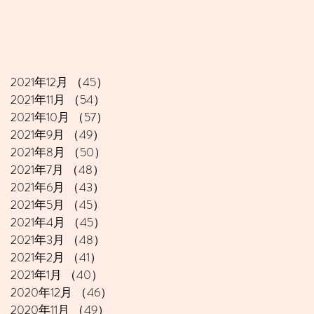
2021年12月
（45）
45件の記事
2021年11月
（54）
54件の記事
2021年10月
（57）
57件の記事
2021年9月
（49）
49件の記事
2021年8月
（50）
50件の記事
2021年7月
（48）
48件の記事
2021年6月
（43）
43件の記事
2021年5月
（45）
45件の記事
2021年4月
（45）
45件の記事
2021年3月
（48）
48件の記事
2021年2月
（41）
41件の記事
2021年1月
（40）
40件の記事
2020年12月
（46）
46件の記事
2020年11月
（49）
49件の記事