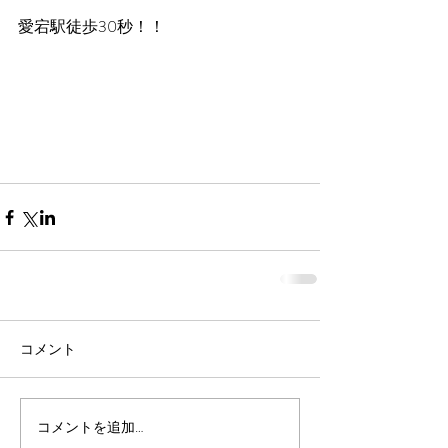
愛宕駅徒歩30秒！！
コメント
コメントを追加…