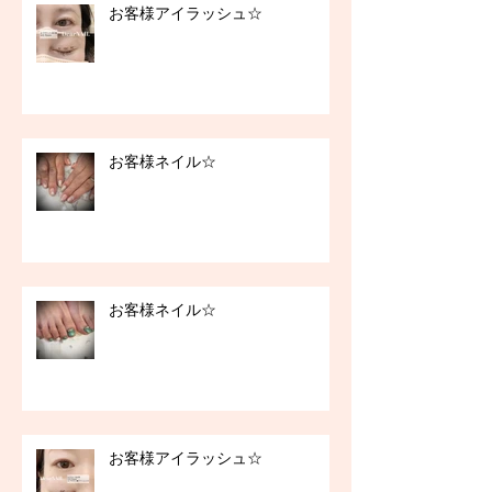
お客様アイラッシュ☆
お客様ネイル☆
お客様ネイル☆
お客様アイラッシュ☆