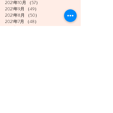
2021年10月
（57）
57件の記事
2021年9月
（49）
49件の記事
2021年8月
（50）
50件の記事
2021年7月
（48）
48件の記事
2021年6月
（43）
43件の記事
2021年5月
（45）
45件の記事
2021年4月
（45）
45件の記事
2021年3月
（48）
48件の記事
2021年2月
（41）
41件の記事
2021年1月
（40）
40件の記事
2020年12月
（46）
46件の記事
2020年11月
（49）
49件の記事
2020年10月
（51）
51件の記事
2020年9月
（47）
47件の記事
2020年8月
（49）
49件の記事
2020年7月
（50）
50件の記事
2020年6月
（48）
48件の記事
2020年5月
（50）
50件の記事