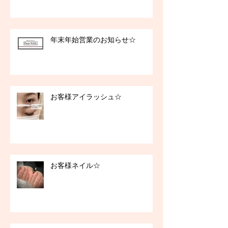
年末年始営業のお知らせ☆
お客様アイラッシュ☆
お客様ネイル☆