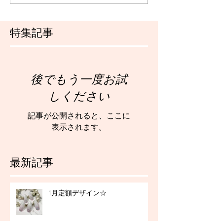
特集記事
後でもう一度お試
しください
記事が公開されると、ここに
表示されます。
最新記事
1月定額デザイン☆