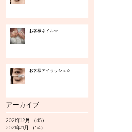
お客様ネイル☆
お客様アイラッシュ☆
アーカイブ
2021年12月
（45）
45件の記事
2021年11月
（54）
54件の記事