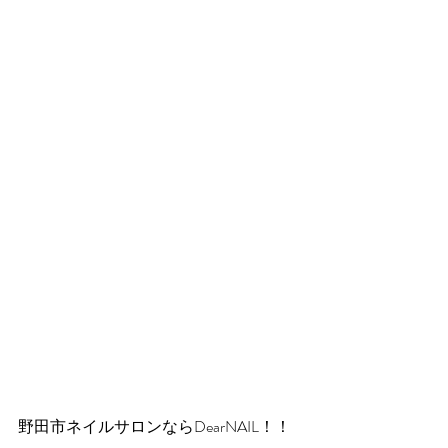
野田市ネイルサロンならDearNAIL！！