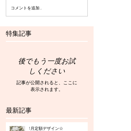
コメントを追加…
特集記事
後でもう一度お試
しください
記事が公開されると、ここに
表示されます。
最新記事
1月定額デザイン☆