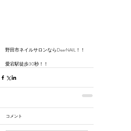
野田市ネイルサロンならDearNAIL！！
愛宕駅徒歩30秒！！
コメント