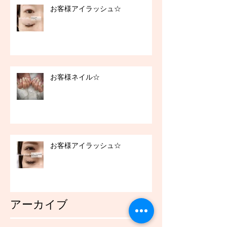
お客様アイラッシュ☆
お客様ネイル☆
お客様アイラッシュ☆
アーカイブ