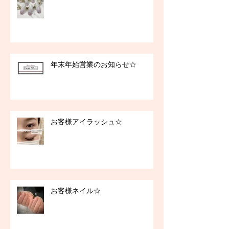
年末年始営業のお知らせ☆
お客様アイラッシュ☆
お客様ネイル☆