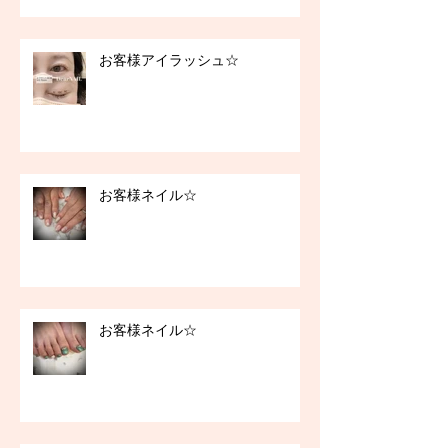
お客様アイラッシュ☆
お客様ネイル☆
お客様ネイル☆