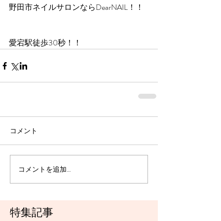
野田市ネイルサロンならDearNAIL！！
愛宕駅徒歩30秒！！
コメント
コメントを追加…
特集記事