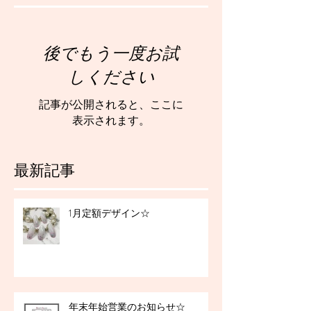
後でもう一度お試
しください
記事が公開されると、ここに
表示されます。
最新記事
1月定額デザイン☆
年末年始営業のお知らせ☆