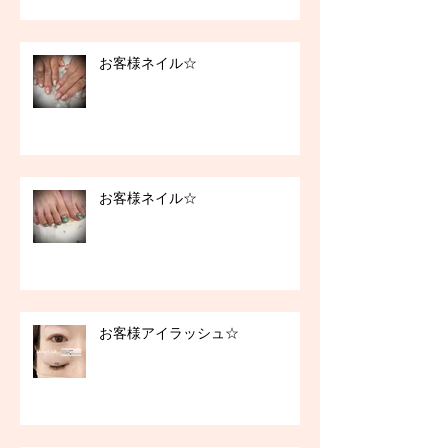
お客様ネイル☆
お客様ネイル☆
お客様アイラッシュ☆