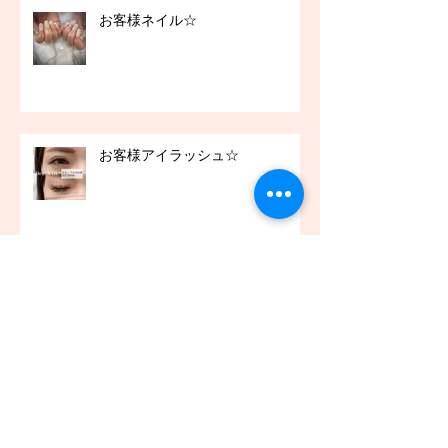
お客様ネイル☆
お客様アイラッシュ☆
アーカイブ
2021年12月
（45）
45件の記事
2021年11月
（54）
54件の記事
2021年10月
（57）
57件の記事
2021年9月
（49）
49件の記事
2021年8月
（50）
50件の記事