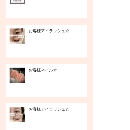
お客様アイラッシュ☆
お客様ネイル☆
お客様アイラッシュ☆