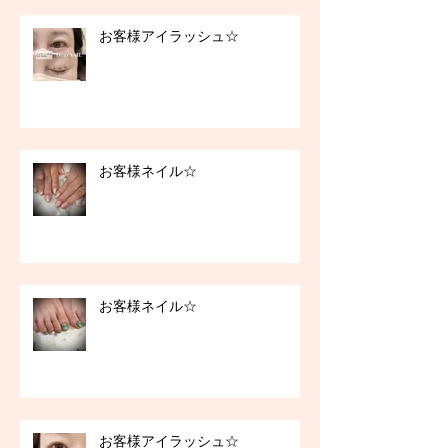
お客様アイラッシュ☆
お客様ネイル☆
お客様ネイル☆
お客様アイラッシュ☆