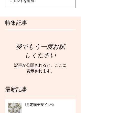
コメントを追加…
特集記事
後でもう一度お試
しください
記事が公開されると、ここに
表示されます。
最新記事
1月定額デザイン☆