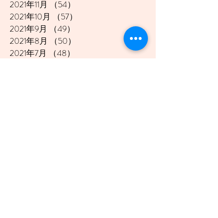
2021年11月
（54）
54件の記事
2021年10月
（57）
57件の記事
2021年9月
（49）
49件の記事
2021年8月
（50）
50件の記事
2021年7月
（48）
48件の記事
2021年6月
（43）
43件の記事
2021年5月
（45）
45件の記事
2021年4月
（45）
45件の記事
2021年3月
（48）
48件の記事
2021年2月
（41）
41件の記事
2021年1月
（40）
40件の記事
2020年12月
（46）
46件の記事
2020年11月
（49）
49件の記事
2020年10月
（51）
51件の記事
2020年9月
（47）
47件の記事
2020年8月
（49）
49件の記事
2020年7月
（50）
50件の記事
2020年6月
（48）
48件の記事