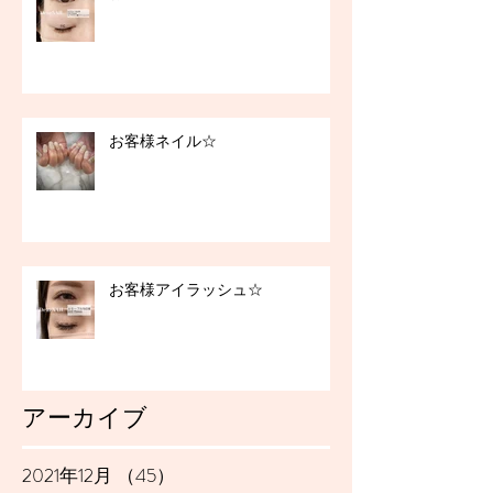
お客様ネイル☆
お客様アイラッシュ☆
アーカイブ
2021年12月
（45）
45件の記事