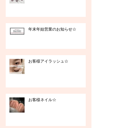
年末年始営業のお知らせ☆
お客様アイラッシュ☆
お客様ネイル☆