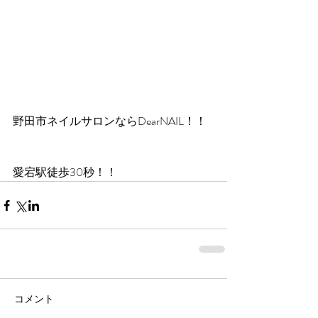
野田市ネイルサロンならDearNAIL！！
愛宕駅徒歩30秒！！
コメント