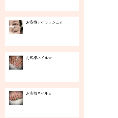
お客様アイラッシュ☆
お客様ネイル☆
お客様ネイル☆