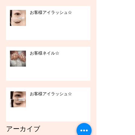
お客様アイラッシュ☆
お客様ネイル☆
お客様アイラッシュ☆
アーカイブ