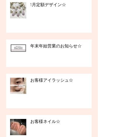
1月定額デザイン☆
年末年始営業のお知らせ☆
お客様アイラッシュ☆
お客様ネイル☆