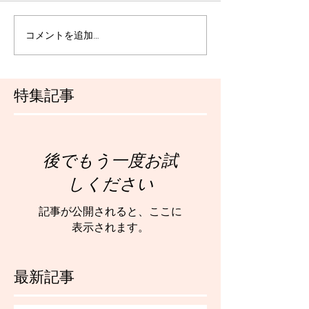
コメントを追加…
特集記事
後でもう一度お試
しください
記事が公開されると、ここに
表示されます。
最新記事