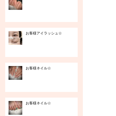
お客様アイラッシュ☆
お客様ネイル☆
お客様ネイル☆