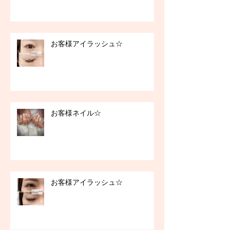
お客様アイラッシュ☆
お客様ネイル☆
お客様アイラッシュ☆