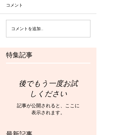
コメント
コメントを追加…
特集記事
後でもう一度お試
しください
記事が公開されると、ここに
表示されます。
最新記事