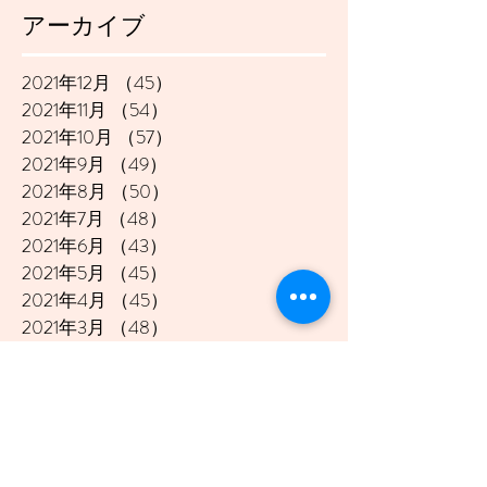
アーカイブ
2021年12月
（45）
45件の記事
2021年11月
（54）
54件の記事
2021年10月
（57）
57件の記事
2021年9月
（49）
49件の記事
2021年8月
（50）
50件の記事
2021年7月
（48）
48件の記事
2021年6月
（43）
43件の記事
2021年5月
（45）
45件の記事
2021年4月
（45）
45件の記事
2021年3月
（48）
48件の記事
2021年2月
（41）
41件の記事
2021年1月
（40）
40件の記事
2020年12月
（46）
46件の記事
2020年11月
（49）
49件の記事
2020年10月
（51）
51件の記事