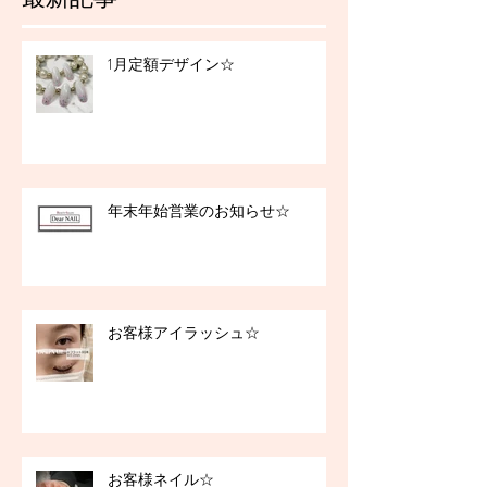
1月定額デザイン☆
年末年始営業のお知らせ☆
お客様アイラッシュ☆
お客様ネイル☆