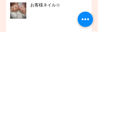
お客様ネイル☆
お客様アイラッシュ☆
アーカイブ
2021年12月
（45）
45件の記事
2021年11月
（54）
54件の記事
2021年10月
（57）
57件の記事
2021年9月
（49）
49件の記事
2021年8月
（50）
50件の記事
2021年7月
（48）
48件の記事