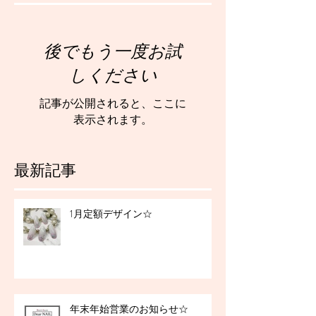
後でもう一度お試
しください
記事が公開されると、ここに
表示されます。
最新記事
1月定額デザイン☆
年末年始営業のお知らせ☆