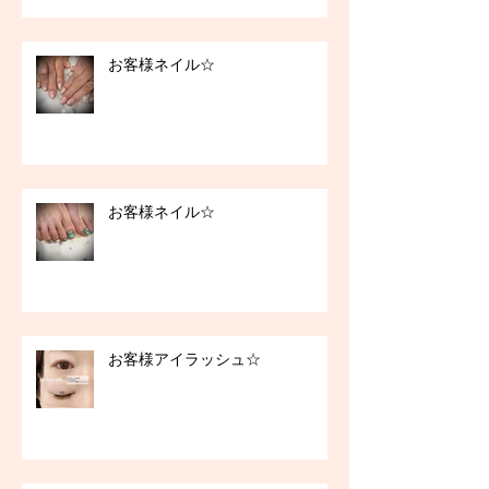
お客様ネイル☆
お客様ネイル☆
お客様アイラッシュ☆