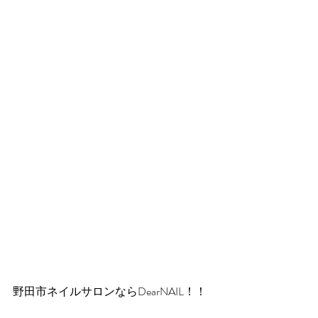
野田市ネイルサロンならDearNAIL！！