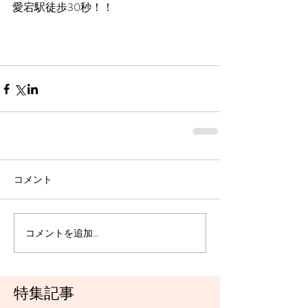
愛宕駅徒歩30秒！！
コメント
コメントを追加…
特集記事