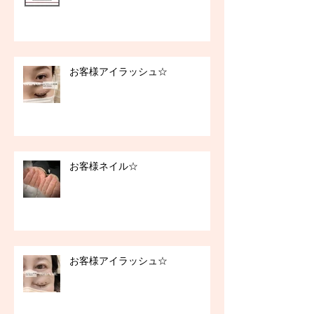
お客様アイラッシュ☆
お客様ネイル☆
お客様アイラッシュ☆