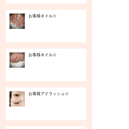
お客様ネイル☆
お客様ネイル☆
お客様アイラッシュ☆