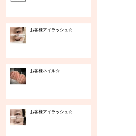
お客様アイラッシュ☆
お客様ネイル☆
お客様アイラッシュ☆