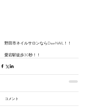
野田市ネイルサロンならDearNAIL！！
愛宕駅徒歩30秒！！
コメント