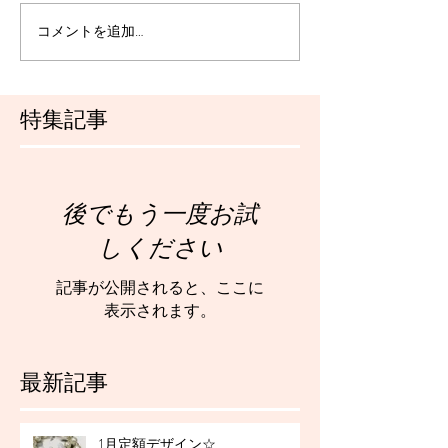
コメントを追加…
特集記事
後でもう一度お試
しください
記事が公開されると、ここに
表示されます。
最新記事
1月定額デザイン☆