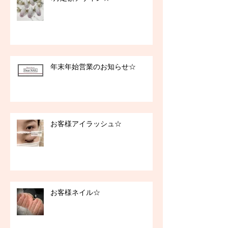
年末年始営業のお知らせ☆
お客様アイラッシュ☆
お客様ネイル☆