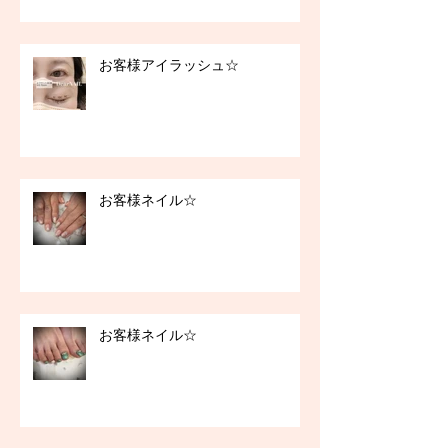
お客様アイラッシュ☆
お客様ネイル☆
お客様ネイル☆