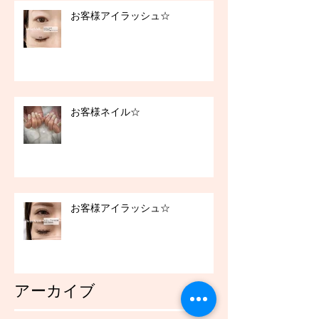
お客様アイラッシュ☆
お客様ネイル☆
お客様アイラッシュ☆
アーカイブ