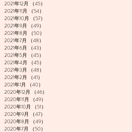
2021年12月
（45）
45件の記事
2021年11月
（54）
54件の記事
2021年10月
（57）
57件の記事
2021年9月
（49）
49件の記事
2021年8月
（50）
50件の記事
2021年7月
（48）
48件の記事
2021年6月
（43）
43件の記事
2021年5月
（45）
45件の記事
2021年4月
（45）
45件の記事
2021年3月
（48）
48件の記事
2021年2月
（41）
41件の記事
2021年1月
（40）
40件の記事
2020年12月
（46）
46件の記事
2020年11月
（49）
49件の記事
2020年10月
（51）
51件の記事
2020年9月
（47）
47件の記事
2020年8月
（49）
49件の記事
2020年7月
（50）
50件の記事