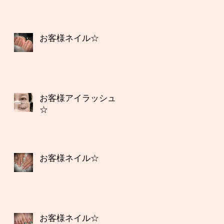
お客様ネイル☆
お客様アイラッシュ
☆
お客様ネイル☆
お客様ネイル☆