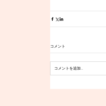
コメント
コメントを追加…