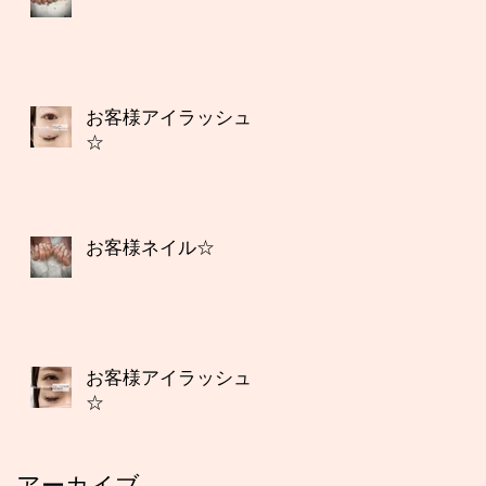
お客様アイラッシュ
☆
お客様ネイル☆
お客様アイラッシュ
☆
アーカイブ