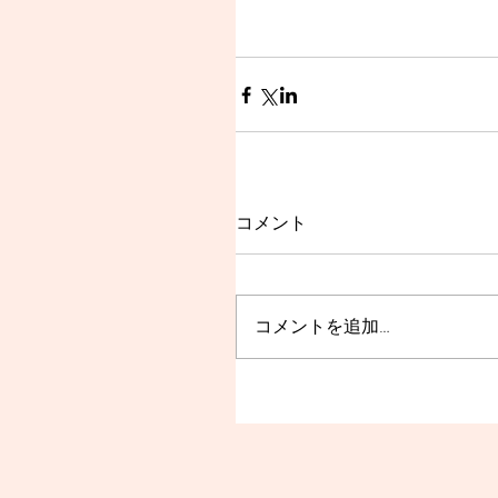
コメント
コメントを追加…