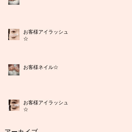
お客様アイラッシュ
☆
お客様ネイル☆
お客様アイラッシュ
☆
アーカイブ