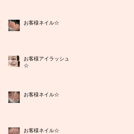
お客様ネイル☆
お客様アイラッシュ
☆
お客様ネイル☆
お客様ネイル☆