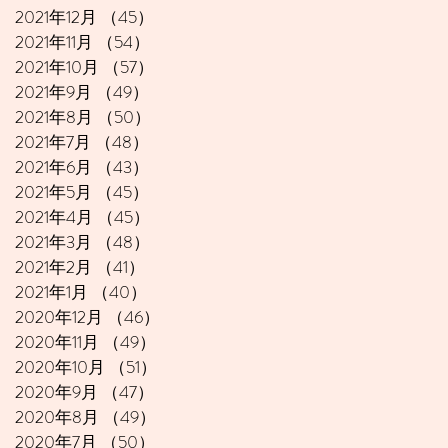
2021年12月
（45）
45件の記事
2021年11月
（54）
54件の記事
2021年10月
（57）
57件の記事
2021年9月
（49）
49件の記事
2021年8月
（50）
50件の記事
2021年7月
（48）
48件の記事
2021年6月
（43）
43件の記事
2021年5月
（45）
45件の記事
2021年4月
（45）
45件の記事
2021年3月
（48）
48件の記事
2021年2月
（41）
41件の記事
2021年1月
（40）
40件の記事
2020年12月
（46）
46件の記事
2020年11月
（49）
49件の記事
2020年10月
（51）
51件の記事
2020年9月
（47）
47件の記事
2020年8月
（49）
49件の記事
2020年7月
（50）
50件の記事