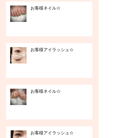
お客様ネイル☆
お客様アイラッシュ☆
お客様ネイル☆
お客様アイラッシュ☆