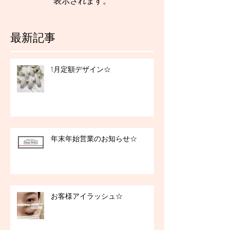
表示されます。
最新記事
1月定額デザイン☆
年末年始営業のお知らせ☆
お客様アイラッシュ☆