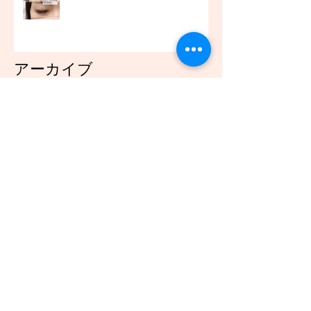
アーカイブ
2021年12月
（45）
45件の記事
2021年11月
（54）
54件の記事
2021年10月
（57）
57件の記事
2021年9月
（49）
49件の記事
2021年8月
（50）
50件の記事
2021年7月
（48）
48件の記事
2021年6月
（43）
43件の記事
2021年5月
（45）
45件の記事
2021年4月
（45）
45件の記事
2021年3月
（48）
48件の記事
2021年2月
（41）
41件の記事
2021年1月
（40）
40件の記事