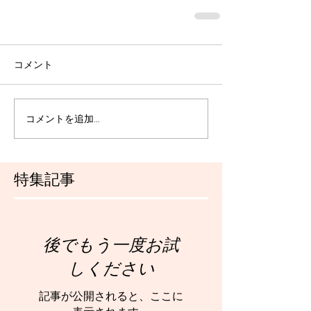
コメント
コメントを追加…
特集記事
後でもう一度お試
しください
記事が公開されると、ここに