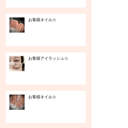
お客様ネイル☆
お客様アイラッシュ☆
お客様ネイル☆