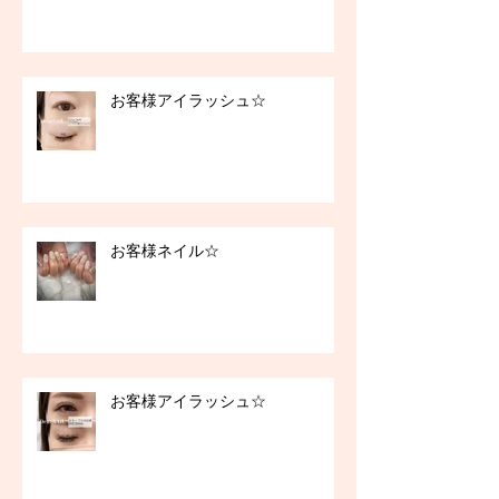
お客様アイラッシュ☆
お客様ネイル☆
お客様アイラッシュ☆