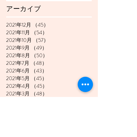
アーカイブ
2021年12月
（45）
45件の記事
2021年11月
（54）
54件の記事
2021年10月
（57）
57件の記事
2021年9月
（49）
49件の記事
2021年8月
（50）
50件の記事
2021年7月
（48）
48件の記事
2021年6月
（43）
43件の記事
2021年5月
（45）
45件の記事
2021年4月
（45）
45件の記事
2021年3月
（48）
48件の記事
2021年2月
（41）
41件の記事
2021年1月
（40）
40件の記事
2020年12月
（46）
46件の記事
2020年11月
（49）
49件の記事
2020年10月
（51）
51件の記事