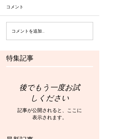
コメント
コメントを追加…
特集記事
後でもう一度お試
しください
記事が公開されると、ここに
表示されます。