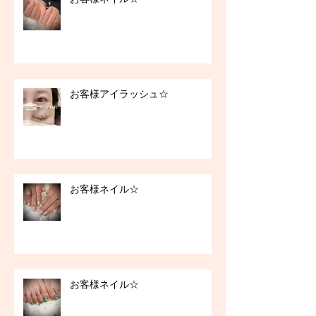
お客様アイラッシュ☆
お客様ネイル☆
お客様ネイル☆