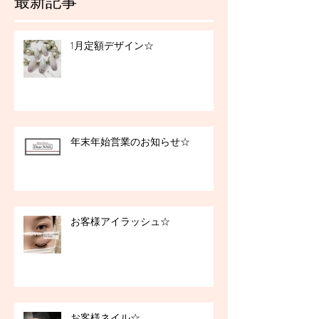
最新記事
1月定額デザイン☆
年末年始営業のお知らせ☆
お客様アイラッシュ☆
お客様ネイル☆