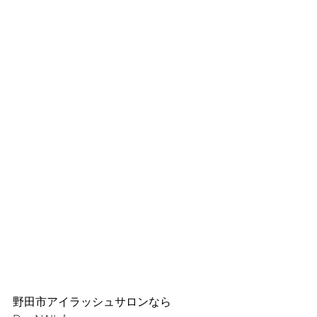
野田市アイラッシュサロンなら