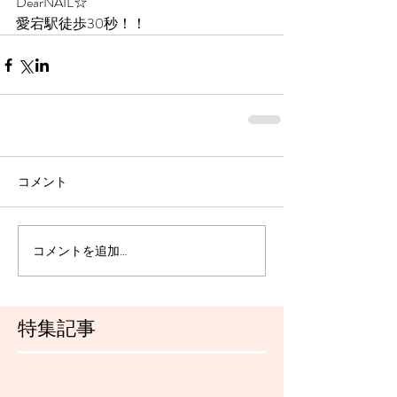
DearNAIL☆
愛宕駅徒歩30秒！！
コメント
コメントを追加…
特集記事