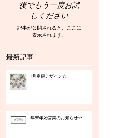
後でもう一度お試
しください
記事が公開されると、ここに
表示されます。
最新記事
1月定額デザイン☆
年末年始営業のお知らせ☆