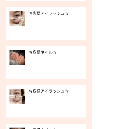
お客様アイラッシュ☆
お客様ネイル☆
お客様アイラッシュ☆