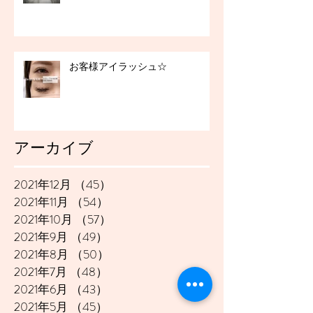
お客様アイラッシュ☆
アーカイブ
2021年12月
（45）
45件の記事
2021年11月
（54）
54件の記事
2021年10月
（57）
57件の記事
2021年9月
（49）
49件の記事
2021年8月
（50）
50件の記事
2021年7月
（48）
48件の記事
2021年6月
（43）
43件の記事
2021年5月
（45）
45件の記事