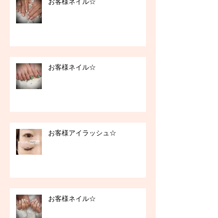
お客様ネイル☆
お客様ネイル☆
お客様アイラッシュ☆
お客様ネイル☆