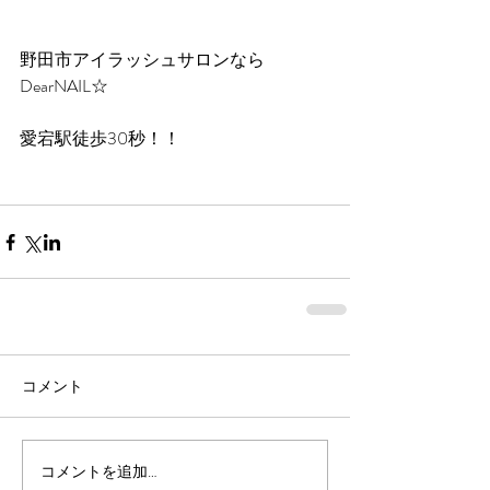
野田市アイラッシュサロンなら
DearNAIL☆
愛宕駅徒歩30秒！！
コメント
コメントを追加…