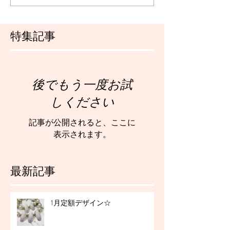
特集記事
後でもう一度お試
しください
記事が公開されると、ここに
表示されます。
最新記事
1月定額デザイン☆