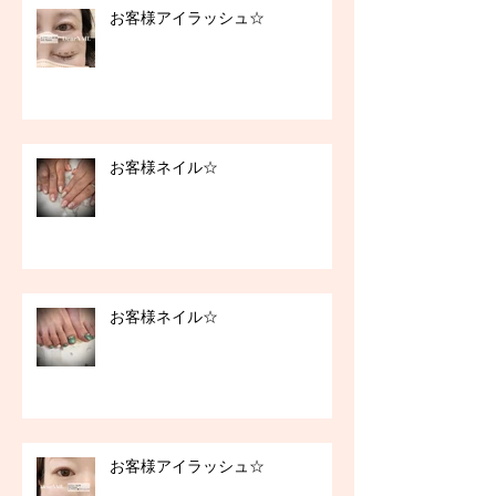
お客様アイラッシュ☆
お客様ネイル☆
お客様ネイル☆
お客様アイラッシュ☆