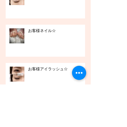
お客様ネイル☆
お客様アイラッシュ☆
アーカイブ
2021年12月
（45）
45件の記事
2021年11月
（54）
54件の記事