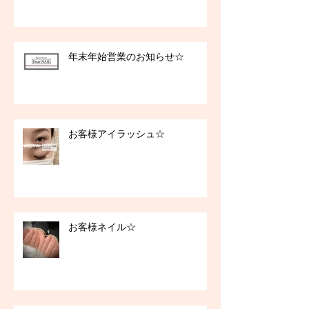
年末年始営業のお知らせ☆
お客様アイラッシュ☆
お客様ネイル☆