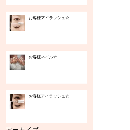
お客様アイラッシュ☆
お客様ネイル☆
お客様アイラッシュ☆
アーカイブ