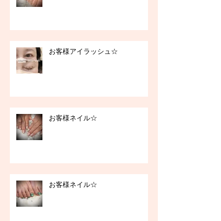
お客様アイラッシュ☆
お客様ネイル☆
お客様ネイル☆