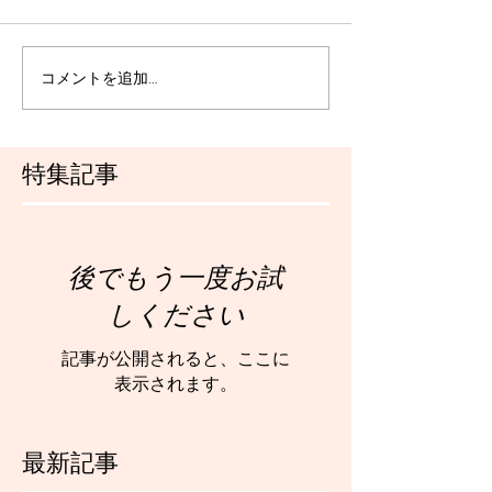
コメントを追加…
特集記事
後でもう一度お試
しください
記事が公開されると、ここに
表示されます。
最新記事