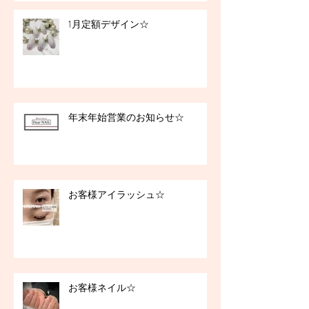
1月定額デザイン☆
年末年始営業のお知らせ☆
お客様アイラッシュ☆
お客様ネイル☆