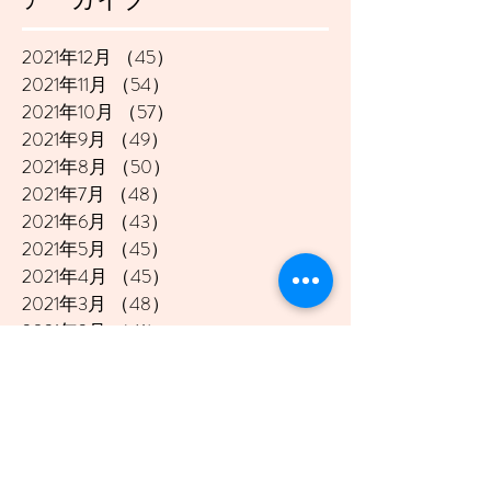
2021年12月
（45）
45件の記事
2021年11月
（54）
54件の記事
2021年10月
（57）
57件の記事
2021年9月
（49）
49件の記事
2021年8月
（50）
50件の記事
2021年7月
（48）
48件の記事
2021年6月
（43）
43件の記事
2021年5月
（45）
45件の記事
2021年4月
（45）
45件の記事
2021年3月
（48）
48件の記事
2021年2月
（41）
41件の記事
2021年1月
（40）
40件の記事
2020年12月
（46）
46件の記事
2020年11月
（49）
49件の記事
2020年10月
（51）
51件の記事
2020年9月
（47）
47件の記事