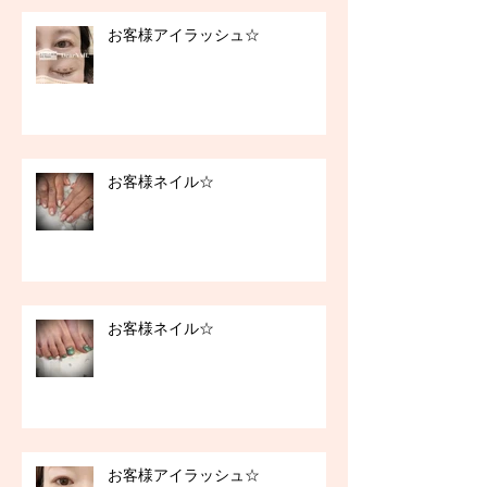
お客様アイラッシュ☆
お客様ネイル☆
お客様ネイル☆
お客様アイラッシュ☆