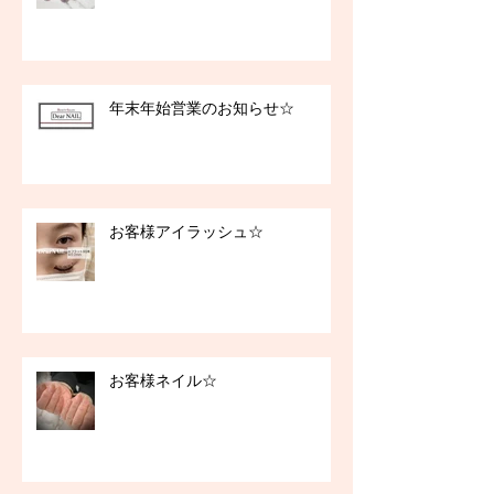
年末年始営業のお知らせ☆
お客様アイラッシュ☆
お客様ネイル☆