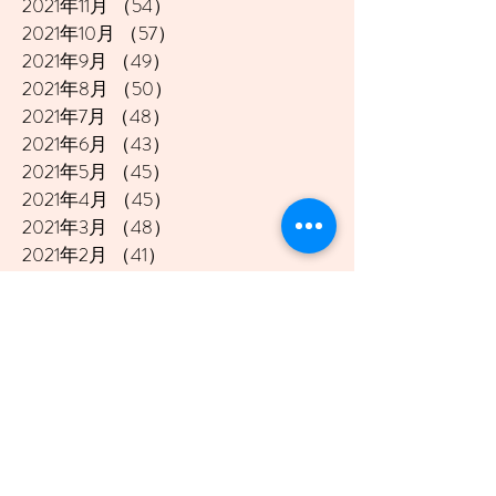
2021年11月
（54）
54件の記事
2021年10月
（57）
57件の記事
2021年9月
（49）
49件の記事
2021年8月
（50）
50件の記事
2021年7月
（48）
48件の記事
2021年6月
（43）
43件の記事
2021年5月
（45）
45件の記事
2021年4月
（45）
45件の記事
2021年3月
（48）
48件の記事
2021年2月
（41）
41件の記事
2021年1月
（40）
40件の記事
2020年12月
（46）
46件の記事
2020年11月
（49）
49件の記事
2020年10月
（51）
51件の記事
2020年9月
（47）
47件の記事
2020年8月
（49）
49件の記事
2020年7月
（50）
50件の記事
2020年6月
（48）
48件の記事