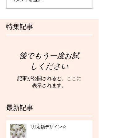
特集記事
後でもう一度お試
しください
記事が公開されると、ここに
表示されます。
最新記事
1月定額デザイン☆