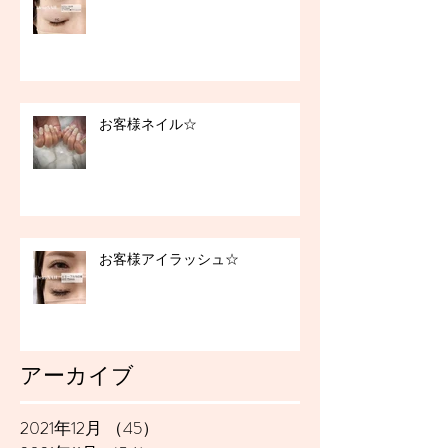
お客様ネイル☆
お客様アイラッシュ☆
アーカイブ
2021年12月
（45）
45件の記事